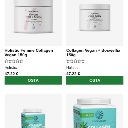
Holistic Femme Collagen
Collagen Vegan + Boswellia
Vegan 150g
150g
Holistic
Holistic
47.22 €
47.22 €
OSTA
OSTA