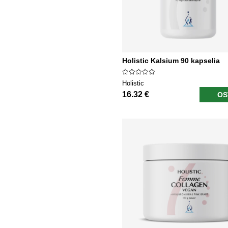
Holistic Kalsium 90 kapselia
Holistic
16.32 €
OS