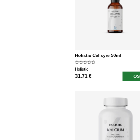
Holistic Cellsyre 50ml
Holistic
31.71 €
OS