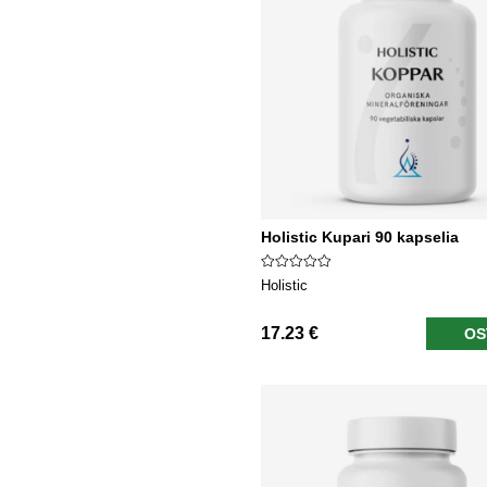
Holistic Kupari 90 kapselia
Holistic
17.23 €
OS