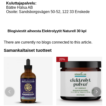
Kuluttajapalvelu:
Bättre Hälsa AB
Osoite: Sandsborgsvägen 50-52, 122 33 Enskede
Blogiviestit aiheesta Elektrolyytit Naturell 30 kpl
There are currently no blogs connected to this article.
Samankaltaiset tuotteet
20%