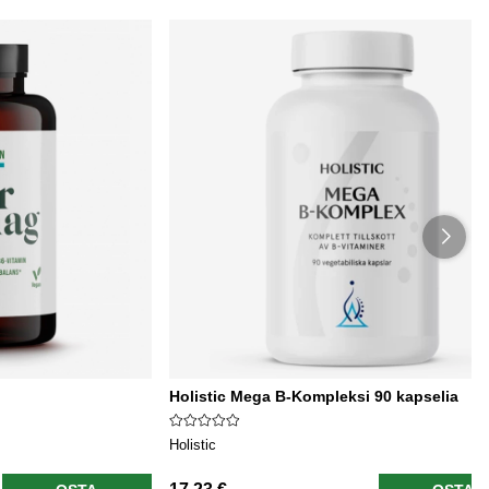
Holistic Mega B-Kompleksi 90 kapselia
Holistic