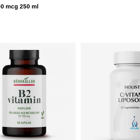
00 mcg 250 ml