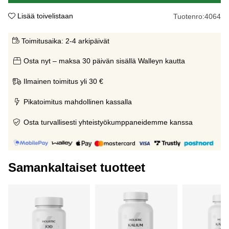
Lisää toivelistaan
Tuotenro:
4064
Toimitusaika:
2-4 arkipäivät
Osta nyt – maksa 30 päivän sisällä Walleyn kautta
Ilmainen toimitus yli 30 €
Pikatoimitus mahdollinen kassalla
Osta turvallisesti yhteistyökumppaneidemme kanssa
Samankaltaiset tuotteet