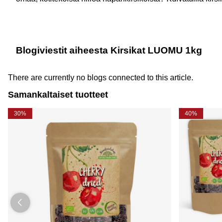
Blogiviestit aiheesta Kirsikat LUOMU 1kg
There are currently no blogs connected to this article.
Samankaltaiset tuotteet
30%
40%