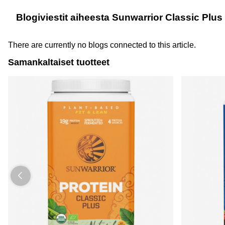
Blogiviestit aiheesta Sunwarrior Classic Plu
There are currently no blogs connected to this article.
Samankaltaiset tuotteet