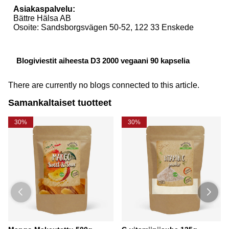
Asiakaspalvelu:
Bättre Hälsa AB
Osoite: Sandsborgsvägen 50-52, 122 33 Enskede
Blogiviestit aiheesta D3 2000 vegaani 90 kapselia
There are currently no blogs connected to this article.
Samankaltaiset tuotteet
30%
30%