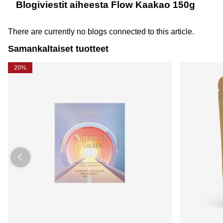
Blogiviestit aiheesta Flow Kaakao 150g
There are currently no blogs connected to this article.
Samankaltaiset tuotteet
20%