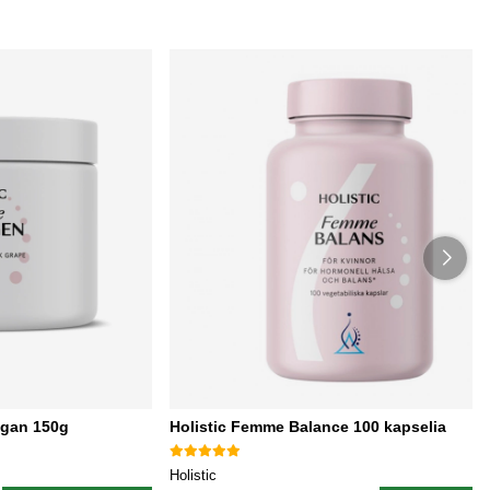
egan 150g
Holistic Femme Balance 100 kapselia
Holistic