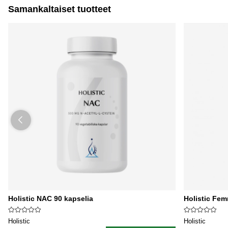
Samankaltaiset tuotteet
Holistic NAC 90 kapselia
Holistic Fem
Holistic
Holistic