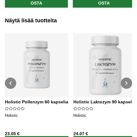
OSTA
OSTA
Näytä lisää tuotteita
Holistic Pollenzym 60 kapselia
Holistic Laktozym 90 kapselia
Holistic
Holistic
23.05 €
24.07 €