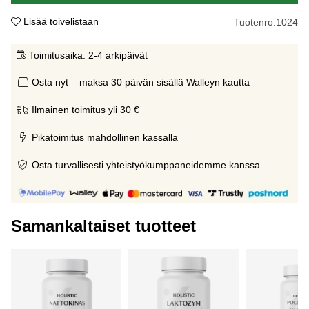
Lisää toivelistaan
Tuotenro:
1024
Toimitusaika:
2-4 arkipäivät
Osta nyt – maksa 30 päivän sisällä Walleyn kautta
Ilmainen toimitus yli 30 €
Pikatoimitus mahdollinen kassalla
Osta turvallisesti yhteistyökumppaneidemme kanssa
Samankaltaiset tuotteet