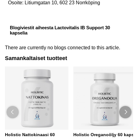
Osoite: Litiumgatan 10, 602 23 Norrköping
Blogiviestit aiheesta Lactovitalis IB Support 30
kapselia
There are currently no blogs connected to this article.
Samankaltaiset tuotteet
Holistic Nattokinaasi 60
Holistic Oreganoöljy 60 kaps