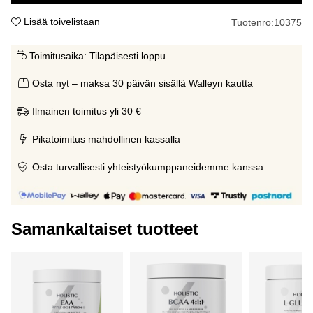
Lisää toivelistaan
Tuotenro:
10375
Toimitusaika:
Tilapäisesti loppu
Osta nyt – maksa 30 päivän sisällä Walleyn kautta
Ilmainen toimitus yli 30 €
Pikatoimitus mahdollinen kassalla
Osta turvallisesti yhteistyökumppaneidemme kanssa
Samankaltaiset tuotteet