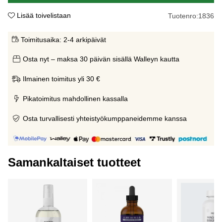
Lisää toivelistaan
Tuotenro:
1836
Toimitusaika:
2-4 arkipäivät
Osta nyt – maksa 30 päivän sisällä Walleyn kautta
Ilmainen toimitus yli 30 €
Pikatoimitus mahdollinen kassalla
Osta turvallisesti yhteistyökumppaneidemme kanssa
Samankaltaiset tuotteet