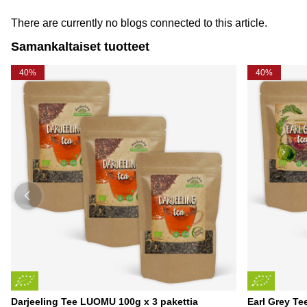
There are currently no blogs connected to this article.
Samankaltaiset tuotteet
40%
40%
Darjeeling Tee LUOMU 100g x 3 pakettia
Earl Grey Te