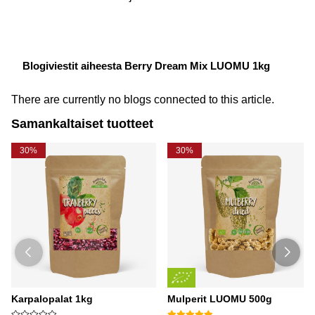
Blogiviestit aiheesta Berry Dream Mix LUOMU 1kg
There are currently no blogs connected to this article.
Samankaltaiset tuotteet
30%
30%
Karpalopalat 1kg
Mulperit LUOMU 500g