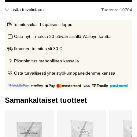
Lisää toivelistaan
Tuotenro:
10704
Toimitusaika:
Tilapäisesti loppu
Osta nyt – maksa 30 päivän sisällä Walleyn kautta
Ilmainen toimitus yli 30 €
Pikatoimitus mahdollinen kassalla
Osta turvallisesti yhteistyökumppaneidemme kanssa
Samankaltaiset tuotteet