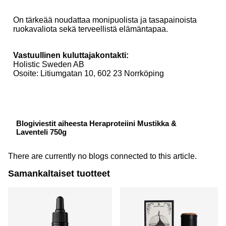
On tärkeää noudattaa monipuolista ja tasapainoista
ruokavaliota sekä terveellistä elämäntapaa.
Vastuullinen kuluttajakontakti:
Holistic Sweden AB
Osoite: Litiumgatan 10, 602 23 Norrköping
Blogiviestit aiheesta Heraproteiini Mustikka &
Laventeli 750g
There are currently no blogs connected to this article.
Samankaltaiset tuotteet