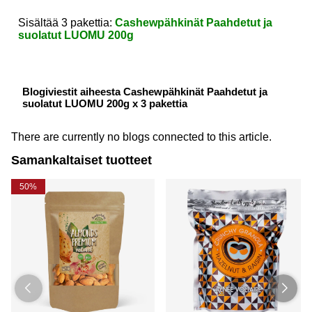
Sisältää 3 pakettia:
Cashewpähkinät Paahdetut ja
suolatut LUOMU 200g
Blogiviestit aiheesta Cashewpähkinät Paahdetut ja
suolatut LUOMU 200g x 3 pakettia
There are currently no blogs connected to this article.
Samankaltaiset tuotteet
50%