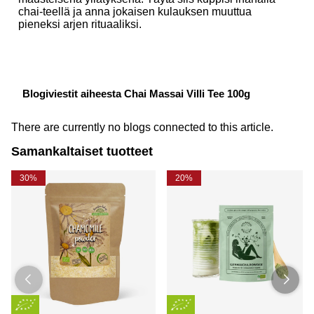
chai-teellä ja anna jokaisen kulauksen muuttua
pieneksi arjen rituaaliksi.
Blogiviestit aiheesta Chai Massai Villi Tee 100g
There are currently no blogs connected to this article.
Samankaltaiset tuotteet
30%
20%