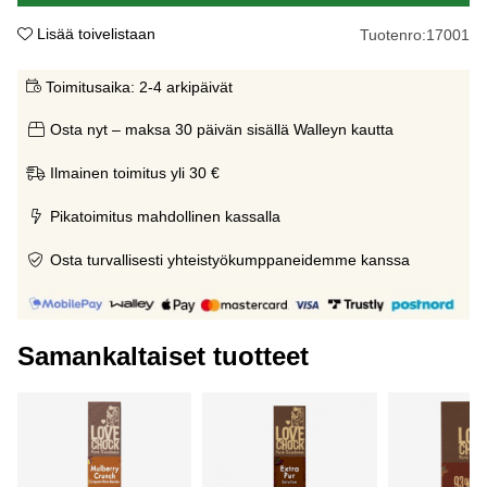
Lisää toivelistaan
Tuotenro:
17001
Toimitusaika:
2-4 arkipäivät
Osta nyt – maksa 30 päivän sisällä Walleyn kautta
Ilmainen toimitus yli 30 €
Pikatoimitus mahdollinen kassalla
Osta turvallisesti yhteistyökumppaneidemme kanssa
Samankaltaiset tuotteet