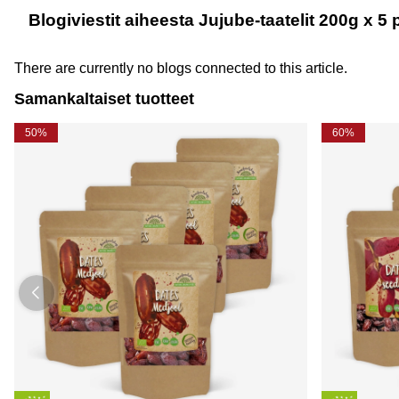
Blogiviestit aiheesta Jujube-taatelit 200g x 5 
There are currently no blogs connected to this article.
Samankaltaiset tuotteet
50%
60%