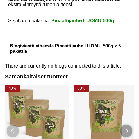
ekstra vihreyttä ruoanlaittoosi.
Sisältää 5 pakettia:
Pinaattijauhe LUOMU 500g
Blogiviestit aiheesta Pinaattijauhe LUOMU 500g x 5
pakettia
There are currently no blogs connected to this article.
Samankaltaiset tuotteet
40%
30%