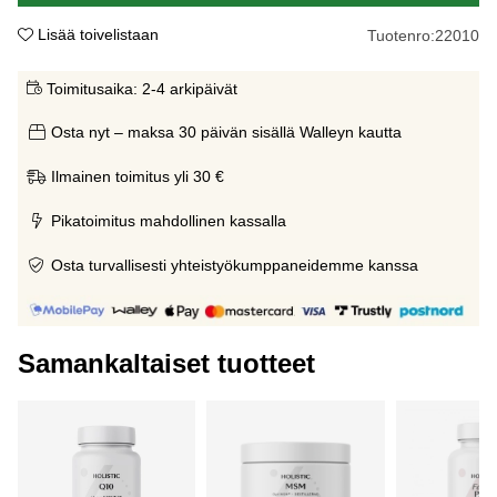
Lisää toivelistaan
Tuotenro:
22010
Toimitusaika:
2-4 arkipäivät
Osta nyt – maksa 30 päivän sisällä Walleyn kautta
Ilmainen toimitus yli 30 €
Pikatoimitus mahdollinen kassalla
Osta turvallisesti yhteistyökumppaneidemme kanssa
Samankaltaiset tuotteet